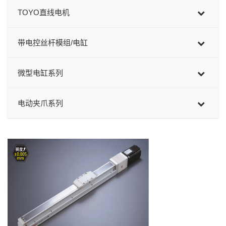
TOYO直线电机
带电控丝杆模组/电缸
微型电缸系列
电动夹爪系列