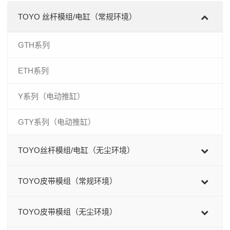
TOYO 丝杆模组/电缸（常规环境）
GTH系列
ETH系列
Y系列（电动推缸）
GTY系列（电动推缸）
TOYO丝杆模组/电缸（无尘环境）
TOYO皮带模组（常规环境）
TOYO皮带模组（无尘环境）