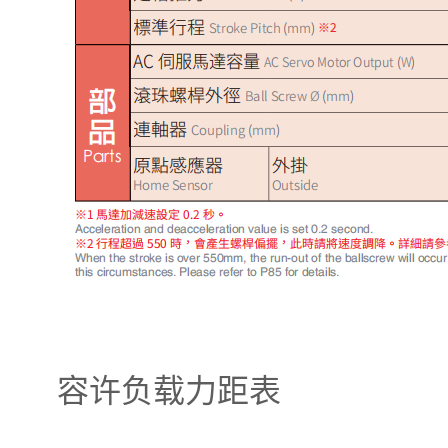
容许负载力距表