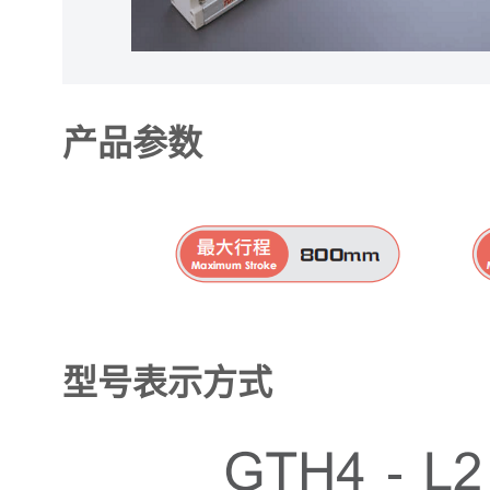
产品参数
型号表示方式