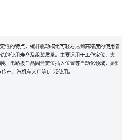
定性的特点，螺杆驱动模组可轻易达到高精度的使用者
轨的使用寿命及组装质量。主要运用于工作定位、夹
装、电路板与晶圆盒定位插入位置等自动化领域，是科
(传产、汽机车大厂等)广泛使用。