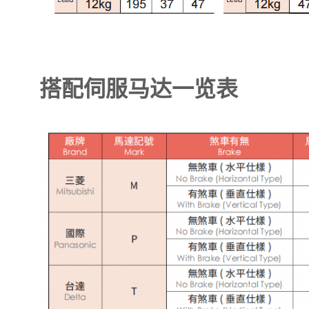
搭配伺服马达一览表