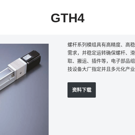
GTH4
螺杆系列模组具有高精度、高稳
需求，并稳定运转确保螺杆、滑
取、搬运、插件等，电子部品组
技设备大厂指定并且多元化产业
资料下载