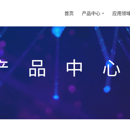
首页
产品中心
应用领
产品中