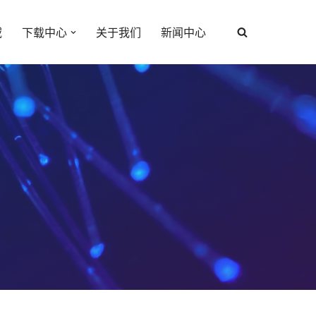
域
下载中心
关于我们
新闻中心
心