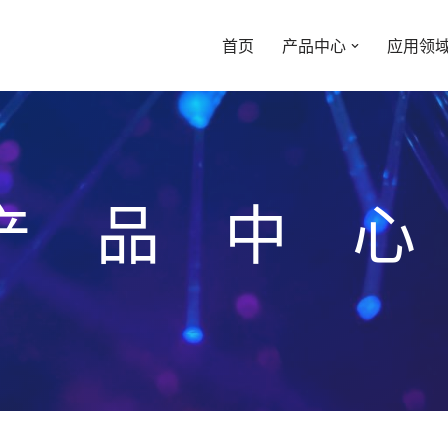
首页
产品中心
应用领
产品中