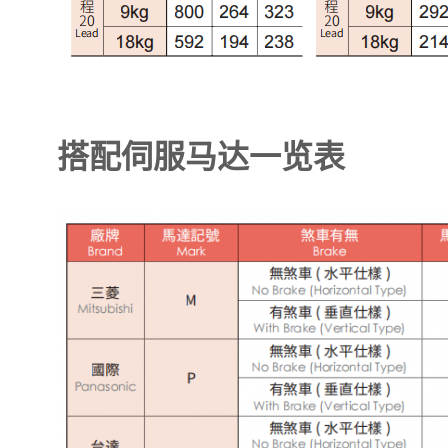
搭配伺服马达一览表