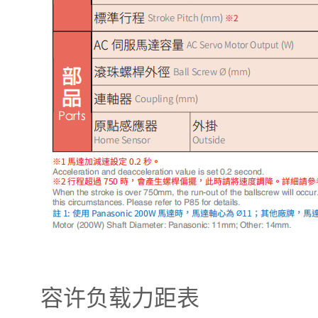
容许负载力距表