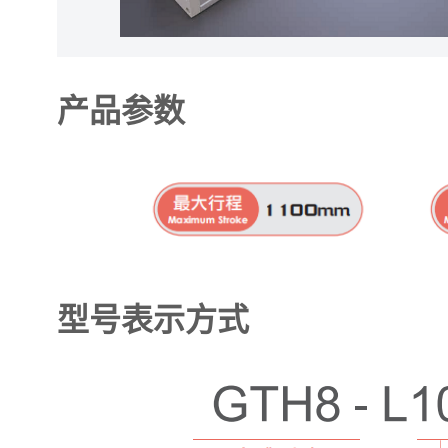
产品参数
型号表示方式