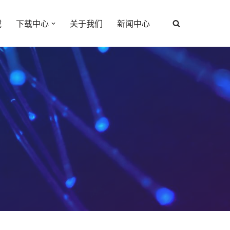
域
下载中心
关于我们
新闻中心
心