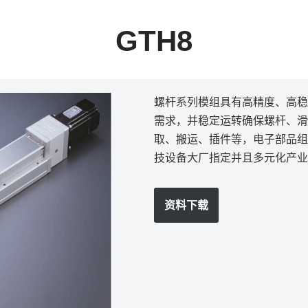
GTH8
螺杆系列模组具有高精度、高稳
需求，并稳定运转确保螺杆、滑
取、搬运、插件等，电子部品组
技设备大厂指定并且多元化产业
资料下载