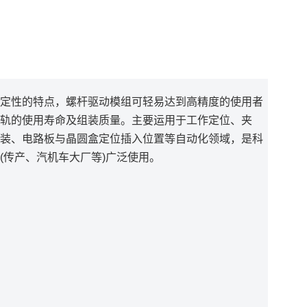
定性的特点，螺杆驱动模组可轻易达到高精度的使用者
轨的使用寿命及组装质量。主要运用于工作定位、夹
装、电路板与晶圆盒定位插入位置等自动化领域，是科
(传产、汽机车大厂等)广泛使用。