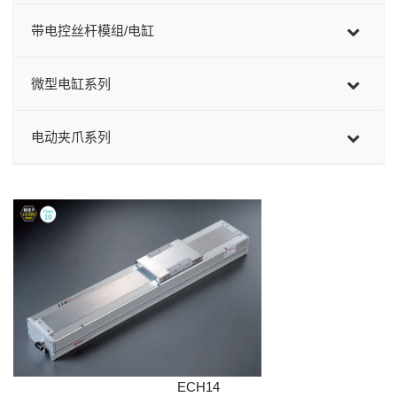
带电控丝杆模组/电缸
微型电缸系列
电动夹爪系列
ECH14