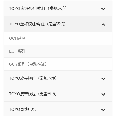
TOYO 丝杆模组/电缸（常规环境）
TOYO丝杆模组/电缸（无尘环境）
GCH系列
ECH系列
GCY系列（电动推缸）
TOYO皮带模组（常规环境）
TOYO皮带模组（无尘环境）
TOYO直线电机