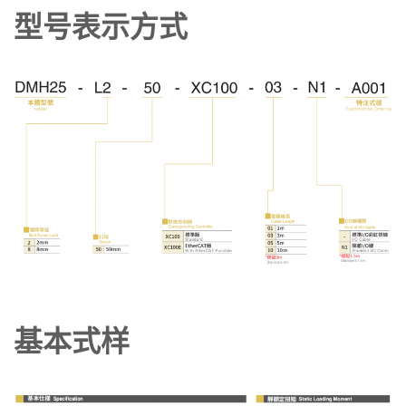
型号表示方式
基本式样