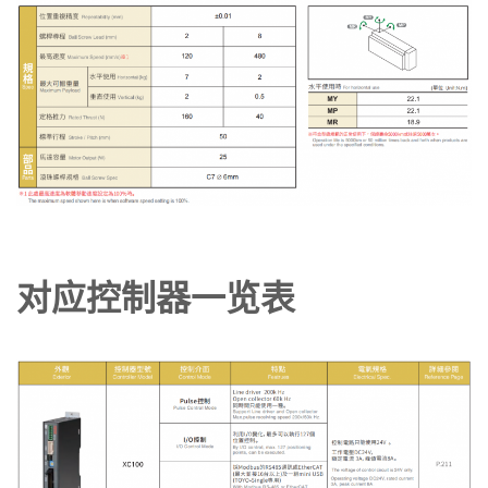
对应控制器一览表