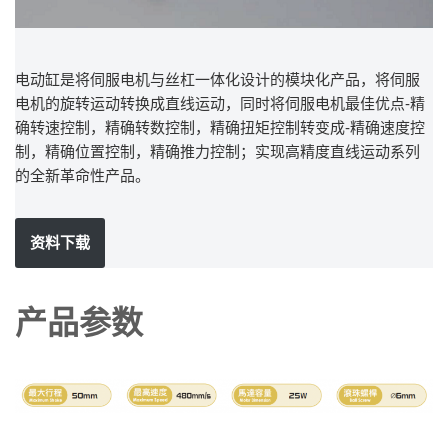
电动缸是将伺服电机与丝杠一体化设计的模块化产品，将伺服
电机的旋转运动转换成直线运动，同时将伺服电机最佳优点-精
确转速控制，精确转数控制，精确扭矩控制转变成-精确速度控
制，精确位置控制，精确推力控制；实现高精度直线运动系列
的全新革命性产品。
资料下载
产品参数