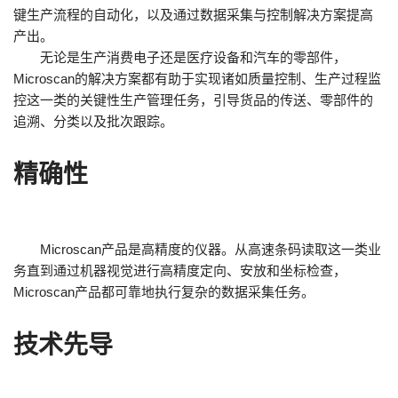
键生产流程的自动化，以及通过数据采集与控制解决方案提高
产出。
无论是生产消费电子还是医疗设备和汽车的零部件，
Microscan的解决方案都有助于实现诸如质量控制、生产过程监
控这一类的关键性生产管理任务，引导货品的传送、零部件的
追溯、分类以及批次跟踪。
精确性
Microscan产品是高精度的仪器。从高速条码读取这一类业
务直到通过机器视觉进行高精度定向、安放和坐标检查，
Microscan产品都可靠地执行复杂的数据采集任务。
技术先导