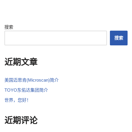
搜索
搜索
近期文章
美国迈思肯(Microscan)简介
TOYO东佑达集团简介
世界，您好！
近期评论