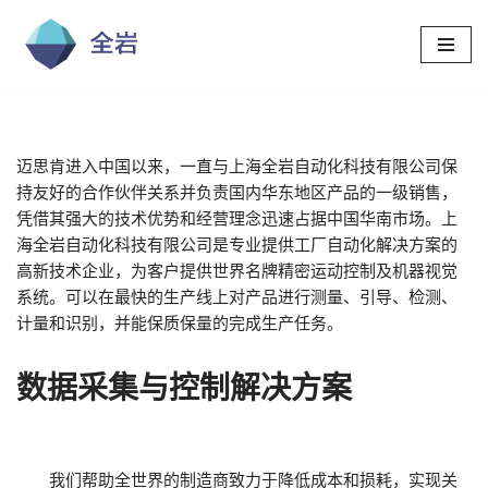
跳
至
正
文
迈思肯进入中国以来，一直与上海全岩自动化科技有限公司保
持友好的合作伙伴关系并负责国内华东地区产品的一级销售，
凭借其强大的技术优势和经营理念迅速占据中国华南市场。上
海全岩自动化科技有限公司是专业提供工厂自动化解决方案的
高新技术企业，为客户提供世界名牌精密运动控制及机器视觉
系统。可以在最快的生产线上对产品进行测量、引导、检测、
计量和识别，并能保质保量的完成生产任务。
数据采集与控制解决方案
我们帮助全世界的制造商致力于降低成本和损耗，实现关