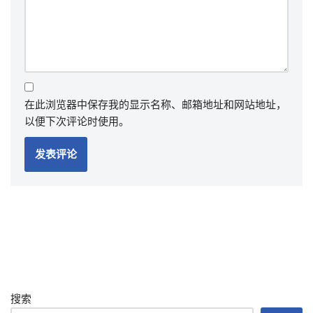
在此浏览器中保存我的显示名称、邮箱地址和网站地址，
以便下次评论时使用。
搜索