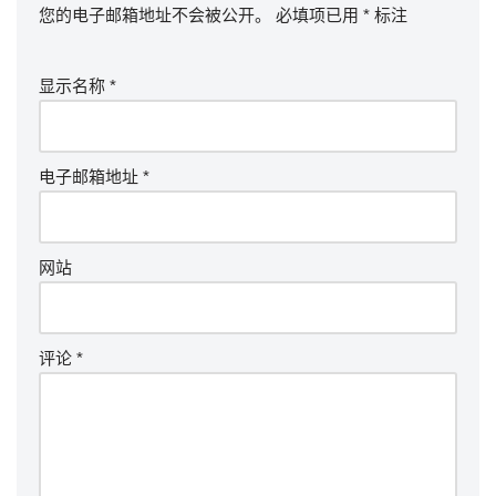
您的电子邮箱地址不会被公开。
必填项已用
*
标注
显示名称
*
电子邮箱地址
*
网站
评论
*