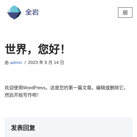
跳
至
正
文
世界，您好！
由
admin
2023 年 8 月 14 日
欢迎使用WordPress。这是您的第一篇文章。编辑或删除它，
然后开始写作吧！
发表回复