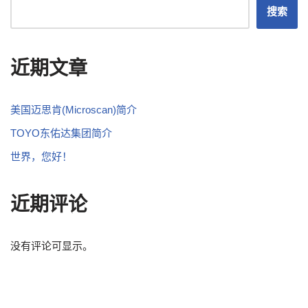
搜索
近期文章
美国迈思肯(Microscan)简介
TOYO东佑达集团简介
世界，您好！
近期评论
没有评论可显示。