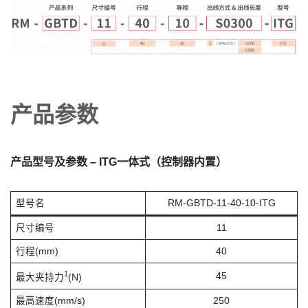
产品参数
产品型号及参数 – ITG一体式（控制器内置）
型号名
RM-GBTD-11-40-10-ITG
尺寸编号
11
行程(mm)
40
1
45
最大夹持力
(N)
最高速度(mm/s)
250