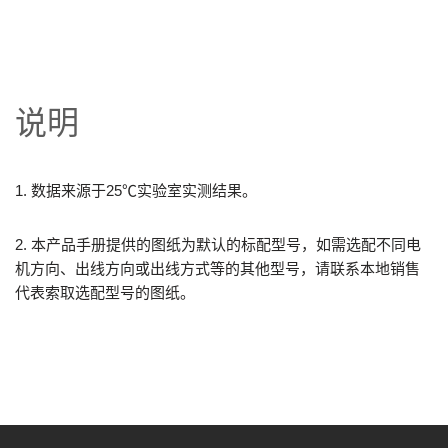
说明
1. 数据来源于25℃实验室实测结果。
2. 本产品手册提供的图纸为默认的标配型号，如需选配不同电
机方向、出线方向或出线方式等的其他型号，请联系本地销售
代表索取选配型号的图纸。