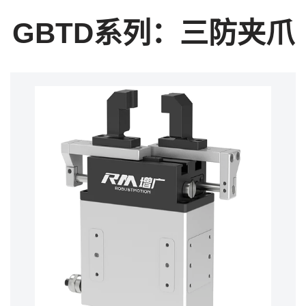
GBTD系列：三防夹爪