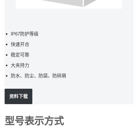
IP67防护等级
快速开合
稳定可靠
大夹持力
防水、防尘、防腐、防碎屑
资料下载
型号表示方式